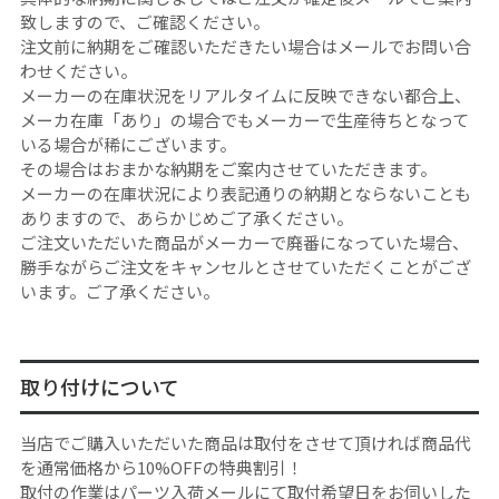
致しますので、ご確認ください。
注文前に納期をご確認いただきたい場合はメールでお問い合
わせください。
メーカーの在庫状況をリアルタイムに反映できない都合上、
メーカ在庫「あり」の場合でもメーカーで生産待ちとなって
いる場合が稀にございます。
その場合はおまかな納期をご案内させていただきます。
メーカーの在庫状況により表記通りの納期とならないことも
ありますので、あらかじめご了承ください。
ご注文いただいた商品がメーカーで廃番になっていた場合、
勝手ながらご注文をキャンセルとさせていただくことがござ
います。ご了承ください。
取り付けについて
当店でご購入いただいた商品は取付をさせて頂ければ商品代
を通常価格から10%OFFの特典割引！
取付の作業はパーツ入荷メールにて取付希望日をお伺いした