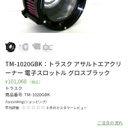
TM-1020GBK：トラスク アサルトエアクリ
ーナー 電子スロットル グロスブラック
101,068
¥
（税込）
トラスク
商品番号:
TM-1020GBK
ForestWing(ショッピング)
平均評価:
0 件のカスタマーレビュー
ご注文の流れ