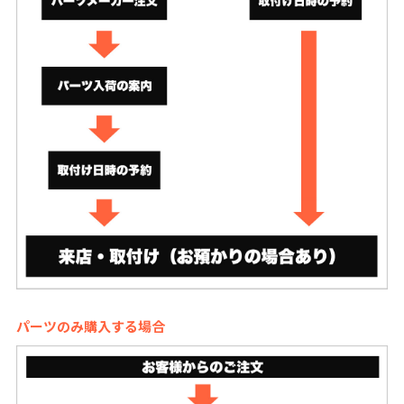
パーツのみ購入する場合