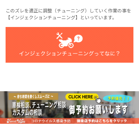
このズレを適正に調整（チューニング）していく作業の事を
【インジェクションチューニング】といっています。