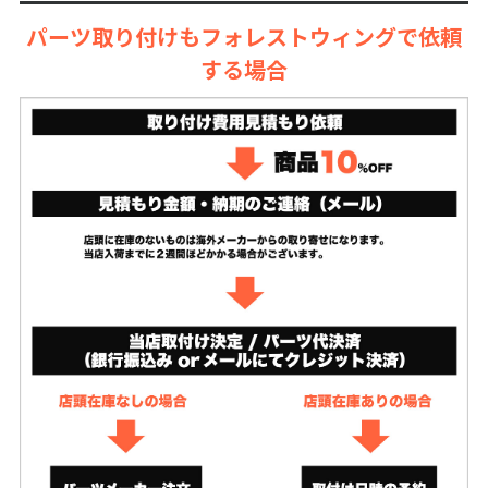
パーツ取り付けもフォレストウィングで依頼
する場合