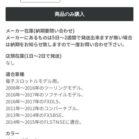
メーカー在庫(納期要問い合わせ)
メーカーにあるものは5日〜2週間で発送出来ますが無い場合
は納期をお知らせ致しますので一度お問い合わせ下さい。
店頭在庫(1日〜2日で発送)
なし
適合車種
電子スロットルモデル用。
2008年〜2016年のツーリングモデル、
2016年〜2017年のソフテイルモデル、
2016年〜2017年のFXDLS、
2011年〜2012年のコンバーチブル、
2013年〜2014年のFXSBSE、
2014年〜2015年のFLSTNSEに適合。
カラー