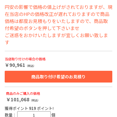
円安の影響で価格の値上げがされておりますが、現
在当店のHPの価格改正が遅れておりますので商品
価格は都度お見積もりをいたしますので、商品取
付希望のボタンを押して下さいませ
ご迷惑をおかけいたしますが宜しくお願い致しま
す
当店取り付けの場合の価格
￥90,961
（税込）
商品取り付け希望のお見積り
商品のみご購入の価格
￥101,068
（税込）
獲得ポイント
919
ポイント!
数