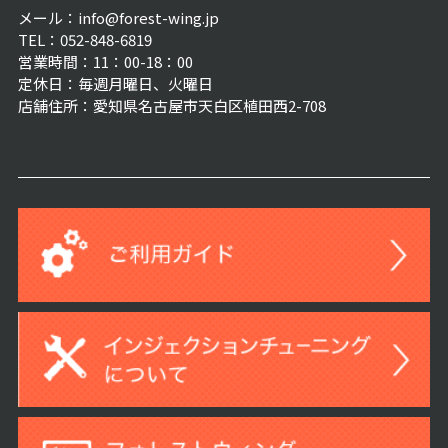
メール：info@forest-wing.jp
TEL：052-848-6819
営業時間：11：00-18：00
定休日：毎週月曜日、火曜日
店舗住所：愛知県名古屋市天白区植田西2-708