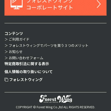
コンテンツ
ご利用ガイド
フォレストウィングでパーツを買う３つのメリット
お知らせ
お問い合わせフォーム
特定商取引法に関する表示
個人情報の取り扱いについて
フォレストウィング
COPYRIGHT © Forest Wing Co.,ltd ALL RIGHTS RESERVED.