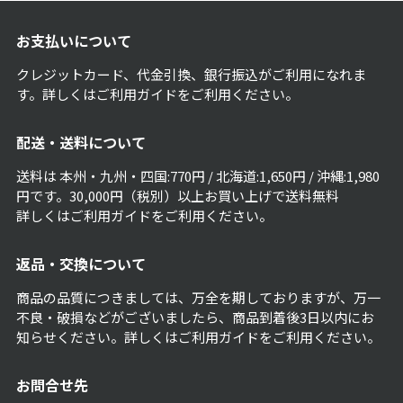
お支払いについて
クレジットカード、代金引換、銀行振込がご利用になれま
す。詳しくは
ご利用ガイド
をご利用ください。
配送・送料について
送料は 本州・九州・四国:770円 / 北海道:1,650円 / 沖縄:1,980
円です。30,000円（税別）以上お買い上げで送料無料
詳しくは
ご利用ガイド
をご利用ください。
返品・交換について
商品の品質につきましては、万全を期しておりますが、万一
不良・破損などがございましたら、商品到着後3日以内にお
知らせください。詳しくは
ご利用ガイド
をご利用ください。
お問合せ先