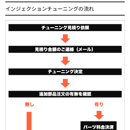
インジェクションチューニングの流れ