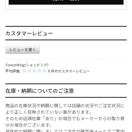
カスタマーレビュー
レビューを書く
ForestWing(ショッピング)
平均評価:
0 件のカスタマーレビュー
在庫・納期についてのご注意
商品の在庫状況や納期に関しては店舗の状況やご注文状況に
より正しく反映されていない事があります。
そのため店頭在庫「あり」の場合でもメーカーからの取り寄
せの場合がございます。
具体的な納期に関しましてはご注文が確定後メールでご案内