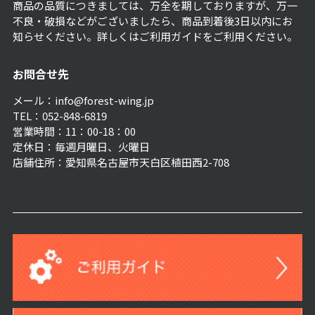
商品の品質につきましては、万全を期しておりますが、万一
不良・破損などがございましたら、商品到着後3日以内にお
知らせください。詳しくは
ご利用ガイド
をご利用ください。
お問合せ先
メール：info@forest-wing.jp
TEL：052-848-6819
営業時間：11：00-18：00
定休日：毎週月曜日、火曜日
店舗住所：愛知県名古屋市天白区植田西2-708