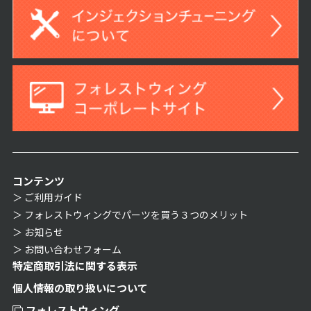
コンテンツ
ご利用ガイド
フォレストウィングでパーツを買う３つのメリット
お知らせ
お問い合わせフォーム
特定商取引法に関する表示
個人情報の取り扱いについて
フォレストウィング