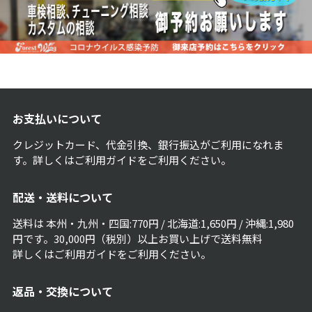
お支払いについて
クレジットカード、代金引換、銀行振込がご利用になれま
す。詳しくは
ご利用ガイド
をご利用ください。
配送・送料について
送料は 本州・九州・四国:770円 / 北海道:1,650円 / 沖縄:1,980
円です。30,000円（税別）以上お買い上げで送料無料
詳しくは
ご利用ガイド
をご利用ください。
返品・交換について