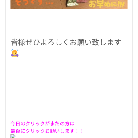
皆様ぜひよろしくお願い致します
今日のクリックがまだの方は
最後にクリックお願いします！！