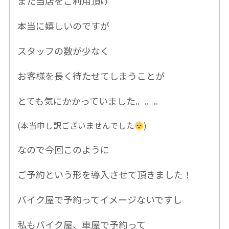
また当店をご利用頂け
本当に嬉しいのですが
スタッフの数が少なく
お客様を長く待たせてしまうことが
とても気にかかっていました。。。
(本当申し訳ございませんでした
)
なので今回このように
ご予約という形を導入
させて頂きました！
バイク屋で予約ってイメージないですし
私もバイク屋、車屋で予約って