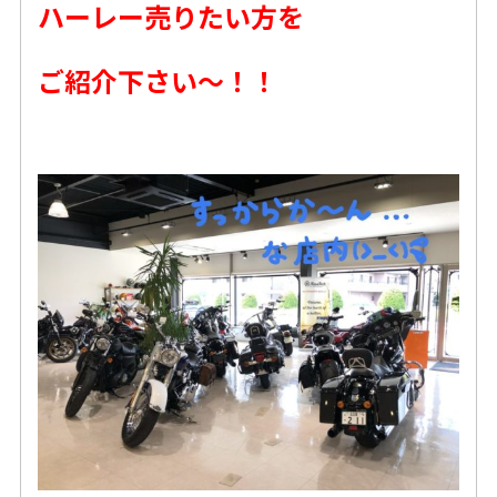
ハーレー売りたい方を
ご紹介下さい〜！！