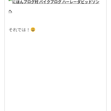
それでは！