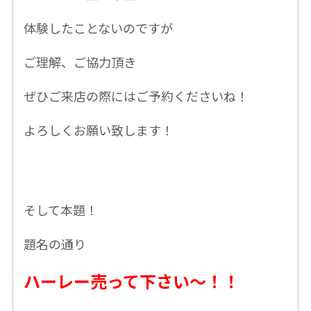
体験したことないのですが
ご理解、ご協力頂き
ぜひご来店の際には
ご予約くだ
さいね！
よろしくお願い致します！
そして本題！
題名の通り
ハーレー売って下さい〜！！