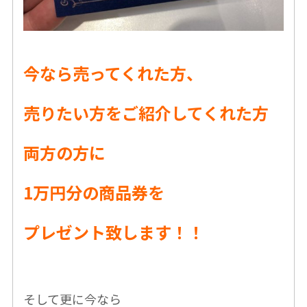
今なら売ってくれた方、
売りたい方をご紹介してくれた方
両方の方に
1万円分の商品券を
プレゼント致します！！
そして更に今なら