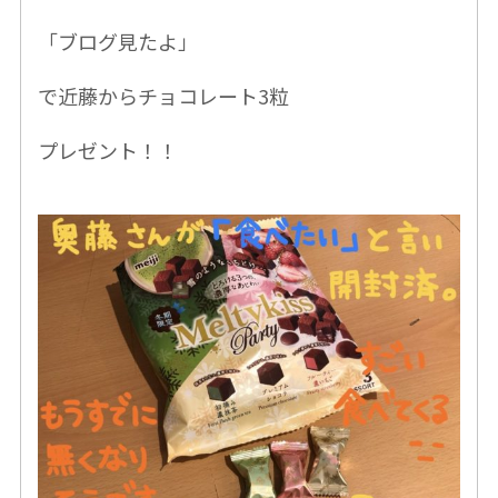
「ブログ見たよ」
で近藤からチョコレート3粒
プレゼント！！