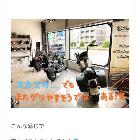
こんな感じで