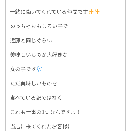
一緒に
働いてくれている仲間です
めっちゃおもしろい子で
近藤と同じぐらい
美味しいものが大好きな
女の子です
ただ美味しいものを
食べている訳ではなく
これも仕事の1つなんですよ！
当店に来てくれたお客様に