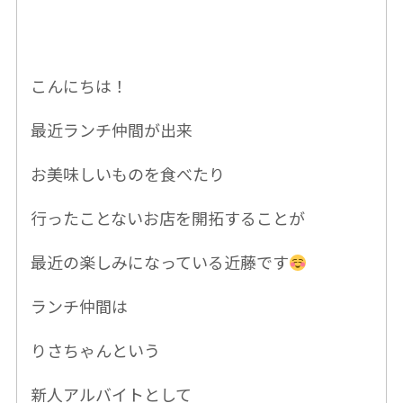
こんにちは！
最近ランチ仲間が出来
お美味しいものを食べたり
行ったことないお店を開拓することが
最近の楽しみになっている近藤です
ランチ仲間は
りさちゃんという
新人アルバイトとして