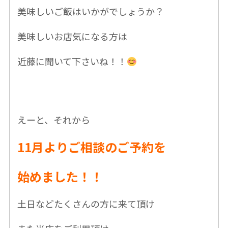
美味しいご飯はいかがでしょうか？
美味しいお店気になる方は
近藤に聞いて下さいね！！
えーと、それから
11月よりご相談のご予約を
始めました！！
土日などたくさんの方に来て頂け