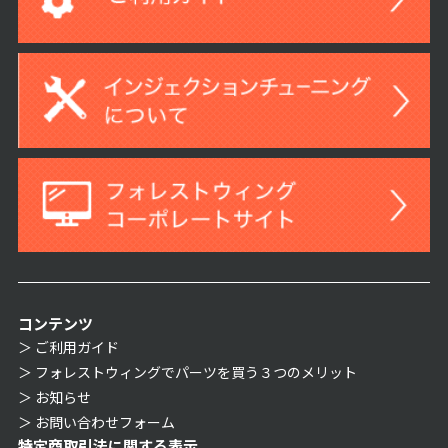
コンテンツ
ご利用ガイド
フォレストウィングでパーツを買う３つのメリット
お知らせ
お問い合わせフォーム
特定商取引法に関する表示