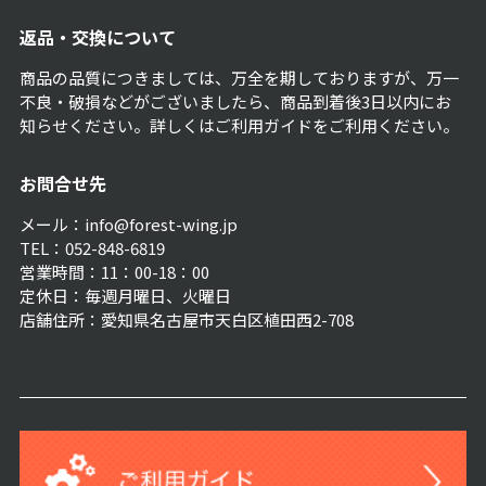
返品・交換について
商品の品質につきましては、万全を期しておりますが、万一
不良・破損などがございましたら、商品到着後3日以内にお
知らせください。詳しくは
ご利用ガイド
をご利用ください。
お問合せ先
メール：info@forest-wing.jp
TEL：052-848-6819
営業時間：11：00-18：00
定休日：毎週月曜日、火曜日
店舗住所：愛知県名古屋市天白区植田西2-708