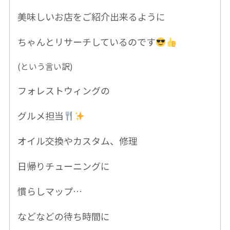
美味しいお店をご紹介出来るように
ちゃんとリサーチしているのです
(という言い訳)
フォレストウィングの
グルメ担当
オイル交換やカスタム、修理
日帰りチューニングに
慣らしマップ…
などなど
の待ち時間に