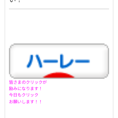
皆さまのクリックが
励みになります！
今日もクリック
お願いします！！