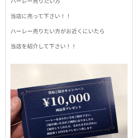
ハーレー売りたい方
当店に売って下さい！！
ハーレー売りたい方がお近くにいたら
当店を紹介して下さい！！