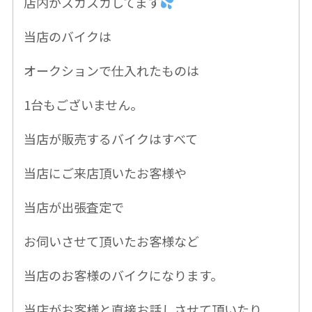
店内がスカスカしてます
当店のバイクは
オークションで仕入れたものは
1台もございません。
当店が販売するバイクはすべて
当店にご来店頂いたお客様や
当店が出張査定で
お伺いさせて頂いたお客様など
当店のお客様のバイクになります。
当店がお客様と直接お話しさせて頂いたり