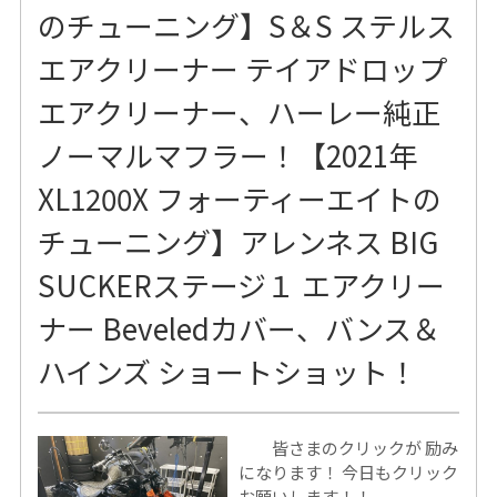
のチューニング】S＆S ステルス
エアクリーナー テイアドロップ
エアクリーナー、ハーレー純正
ノーマルマフラー！【2021年
XL1200X フォーティーエイトの
チューニング】アレンネス BIG
SUCKERステージ１ エアクリー
ナー Beveledカバー、バンス＆
ハインズ ショートショット！
皆さまのクリックが 励み
になります！ 今日もクリック
お願いします！！