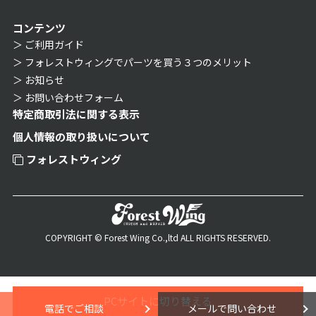
コンテンツ
ご利用ガイド
フォレストウィングでパーツを買う３つのメリット
お知らせ
お問い合わせフォーム
特定商取引法に関する表示
個人情報の取り扱いについて
フォレストウィング
COPYRIGHT © Forest Wing Co.,ltd ALL RIGHTS RESERVED.
PCサイトに切り替える
電話でご相談
メールで問い合わせ