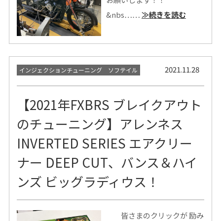
&nbs……
≫続きを読む
2021.11.28
インジェクションチューニング ソフテイル
【2021年FXBRS ブレイクアウト
のチューニング】アレンネス
INVERTED SERIES エアクリー
ナー DEEP CUT、バンス＆ハイ
ンズ ビッグラディウス！
皆さまのクリックが 励み