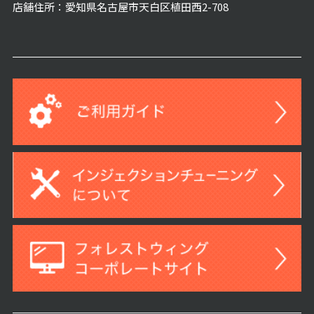
店舗住所：愛知県名古屋市天白区植田西2-708