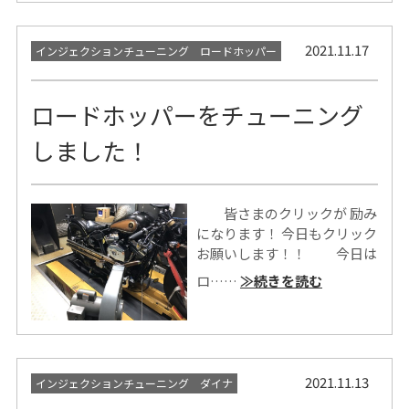
2021.11.17
インジェクションチューニング ロードホッパー
ロードホッパーをチューニング
しました！
皆さまのクリックが 励み
になります！ 今日もクリック
お願いします！！ 今日は
ロ……
≫続きを読む
2021.11.13
インジェクションチューニング ダイナ