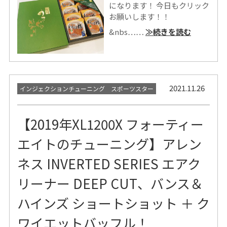
になります！ 今日もクリック
お願いします！！
&nbs……
≫続きを読む
2021.11.26
インジェクションチューニング スポーツスター
【2019年XL1200X フォーティー
エイトのチューニング】アレン
ネス INVERTED SERIES エアク
リーナー DEEP CUT、バンス＆
ハインズ ショートショット ＋ ク
ワイエットバッフル！