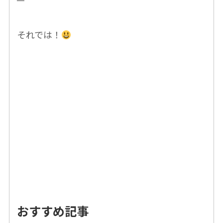
それでは！
おすすめ記事