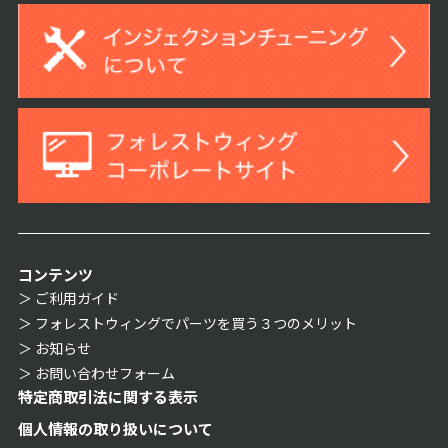
コンテンツ
ご利用ガイド
フォレストウィングでパーツを買う３つのメリット
お知らせ
お問い合わせフォーム
特定商取引法に関する表示
個人情報の取り扱いについて