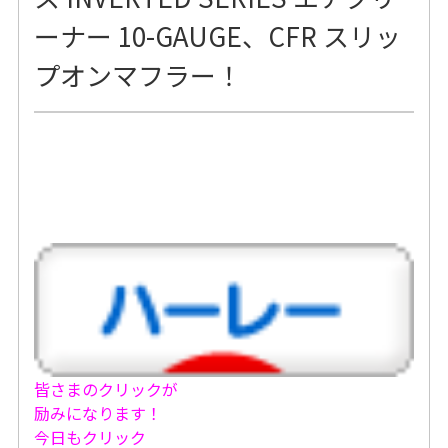
ーナー 10-GAUGE、CFR スリッ
プオンマフラー！
皆さまのクリックが
励みになります！
今日もクリック