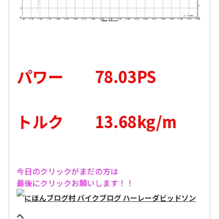
パワー 78.03PS
トルク 13.68kg/m
今日のクリックがまだの方は
最後にクリックお願いします！！