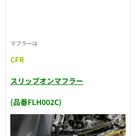
マフラーは
CFR
スリップオンマフラー
(品番FLH002C)