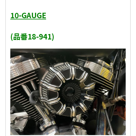
10-GAUGE
(品番18-941)