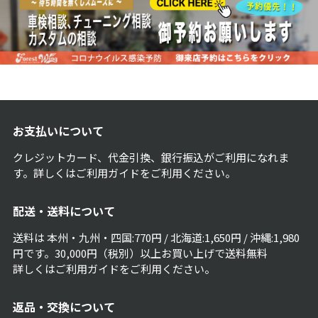
お支払いについて
クレジットカード、代金引換、銀行振込がご利用になれま
す。詳しくは
ご利用ガイド
をご利用ください。
配送・送料について
送料は 本州・九州・四国:770円 / 北海道:1,650円 / 沖縄:1,980
円です。30,000円（税別）以上お買い上げで送料無料
詳しくは
ご利用ガイド
をご利用ください。
返品・交換について