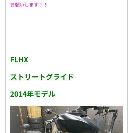
お願いします！！
FLHX
ストリートグライド
2014年モデル