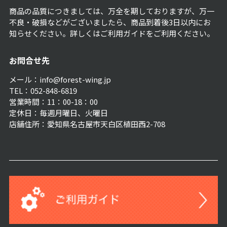
商品の品質につきましては、万全を期しておりますが、万一
不良・破損などがございましたら、商品到着後3日以内にお
知らせください。詳しくは
ご利用ガイド
をご利用ください。
お問合せ先
メール：info@forest-wing.jp
TEL：052-848-6819
営業時間：11：00-18：00
定休日：毎週月曜日、火曜日
店舗住所：愛知県名古屋市天白区植田西2-708