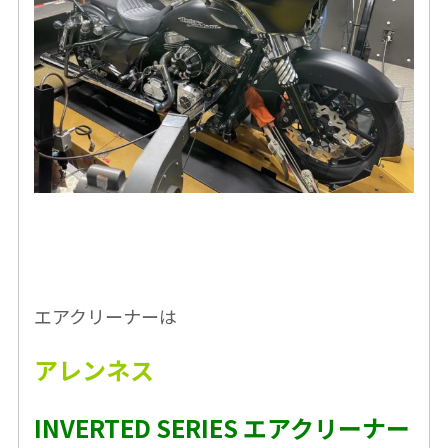
エアクリーナーは
アレンネス
INVERTED SERIES エアクリーナー