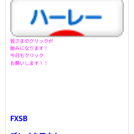
皆さまのクリックが
励みになります！
今日もクリック
お願いします！！
FXSB