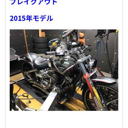
ブレイクアウト
2015年モデル