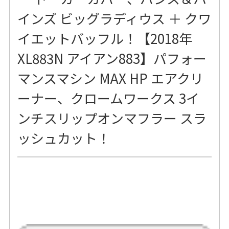
インズ ビッグラディウス ＋ クワ
イエットバッフル！【2018年
XL883N アイアン883】パフォー
マンスマシン MAX HP エアクリ
ーナー、クロームワークス 3イ
ンチスリップオンマフラー スラ
ッシュカット！