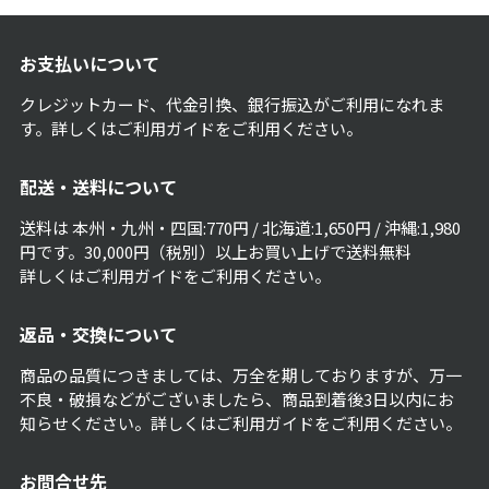
お支払いについて
クレジットカード、代金引換、銀行振込がご利用になれま
す。詳しくは
ご利用ガイド
をご利用ください。
配送・送料について
送料は 本州・九州・四国:770円 / 北海道:1,650円 / 沖縄:1,980
円です。30,000円（税別）以上お買い上げで送料無料
詳しくは
ご利用ガイド
をご利用ください。
返品・交換について
商品の品質につきましては、万全を期しておりますが、万一
不良・破損などがございましたら、商品到着後3日以内にお
知らせください。詳しくは
ご利用ガイド
をご利用ください。
お問合せ先