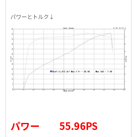
パワーとトルク↓
パワー 55.96PS