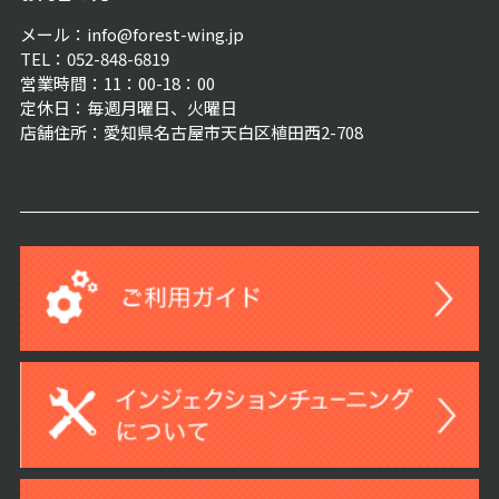
メール：info@forest-wing.jp
TEL：052-848-6819
営業時間：11：00-18：00
定休日：毎週月曜日、火曜日
店舗住所：愛知県名古屋市天白区植田西2-708