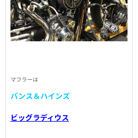
マフラーは
バンス＆ハインズ
ビッグラディウス