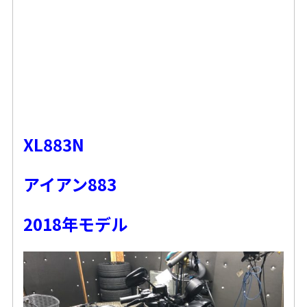
XL883N
アイアン883
2018年モデル