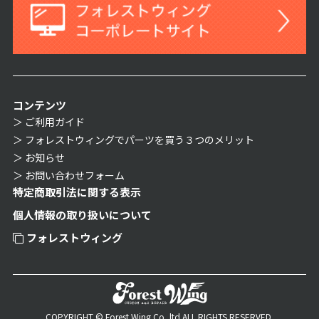
コンテンツ
ご利用ガイド
フォレストウィングでパーツを買う３つのメリット
お知らせ
お問い合わせフォーム
特定商取引法に関する表示
個人情報の取り扱いについて
フォレストウィング
COPYRIGHT © Forest Wing Co.,ltd ALL RIGHTS RESERVED.