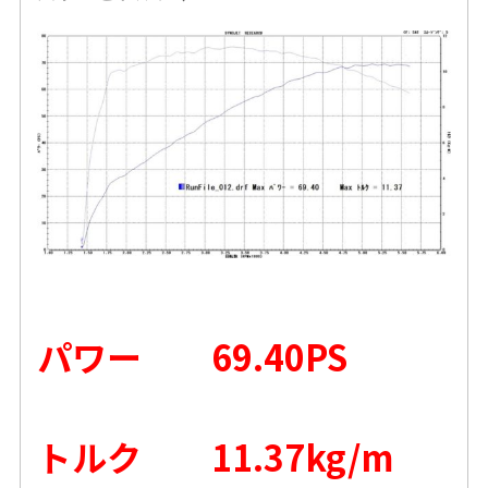
パワー 69.40PS
トルク 11.37kg/m