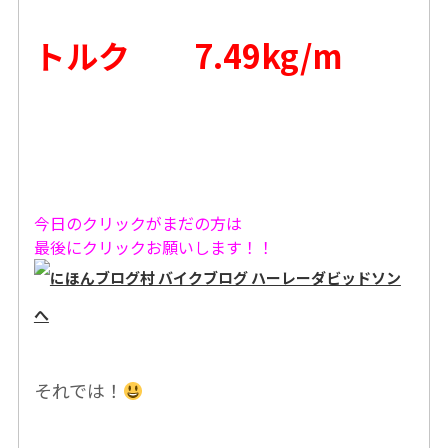
トルク 7.49kg/m
今日のクリックがまだの方は
最後にクリックお願いします！！
それでは！