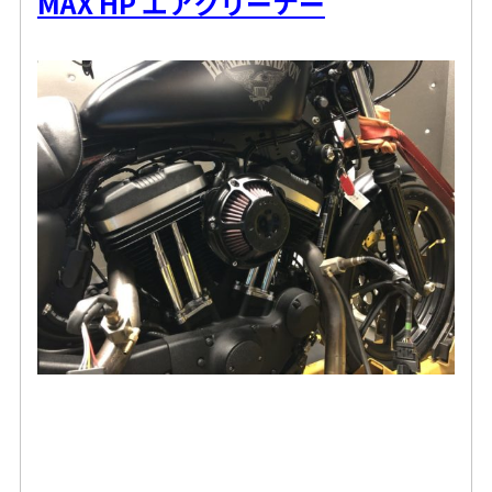
MAX HP エアクリーナー