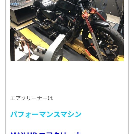
エアクリーナーは
パフォーマンスマシン