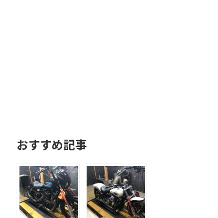
おすすめ記事