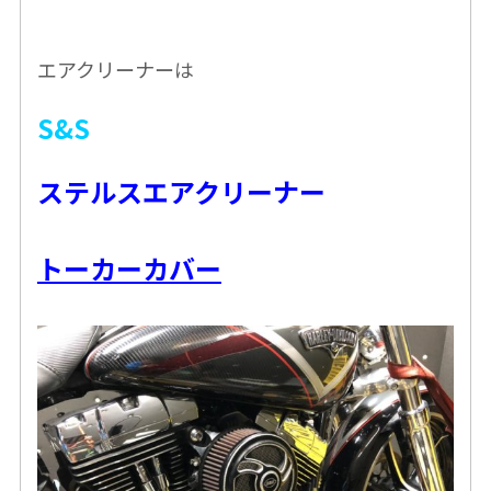
エアクリーナーは
S&S
ステルスエアクリーナー
トーカーカバー