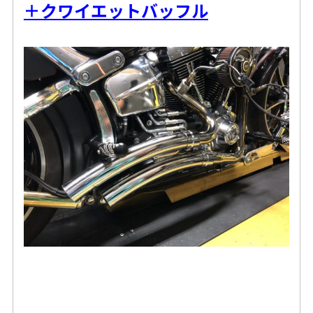
＋クワイエットバッフル