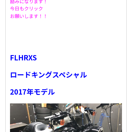
励みになります！
今日もクリック
お願いします！！
FLHRXS
ロードキングスペシャル
2017年モデル