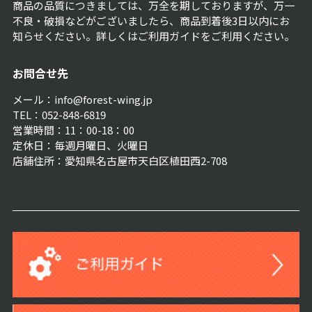
商品の品質につきましては、万全を期しておりますが、万一
不良・破損などがございましたら、商品到着後3日以内にお
知らせください。詳しくは
ご利用ガイド
をご利用ください。
お問合せ先
メール：info@forest-wing.jp
TEL：052-848-6819
営業時間：11：00-18：00
定休日：毎週月曜日、火曜日
店舗住所：愛知県名古屋市天白区植田西2-708