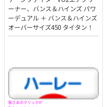
ーナー、バンス＆ハインズ パワ
ーデュアル ＋ バンス＆ハインズ
オーバーサイズ450 タイタン！
皆さまのクリックが