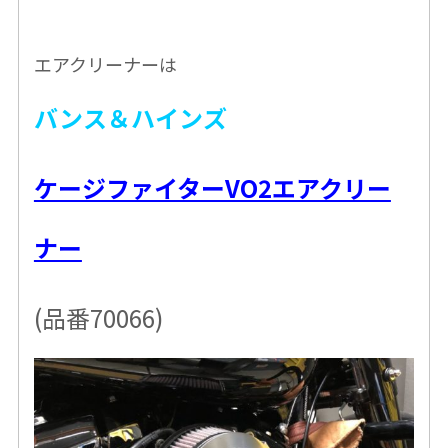
エアクリーナーは
バンス＆ハインズ
ケージファイターVO2エアクリー
ナー
(品番70066)