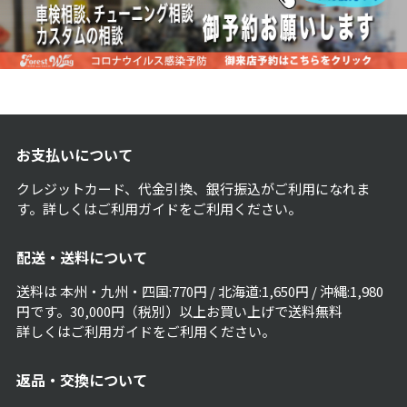
お支払いについて
クレジットカード、代金引換、銀行振込がご利用になれま
す。詳しくは
ご利用ガイド
をご利用ください。
配送・送料について
送料は 本州・九州・四国:770円 / 北海道:1,650円 / 沖縄:1,980
円です。30,000円（税別）以上お買い上げで送料無料
詳しくは
ご利用ガイド
をご利用ください。
返品・交換について