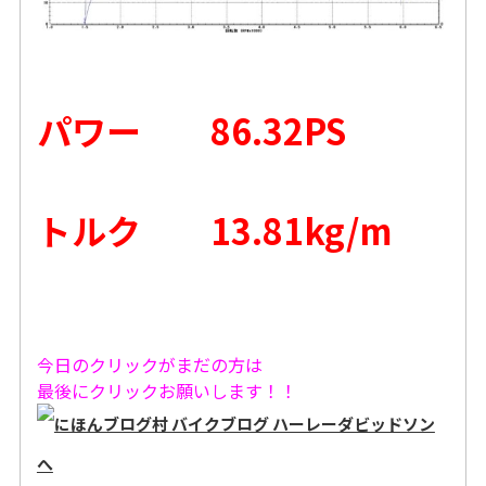
パワー 86.32PS
トルク 13.81kg/m
今日のクリックがまだの方は
最後にクリックお願いします！！