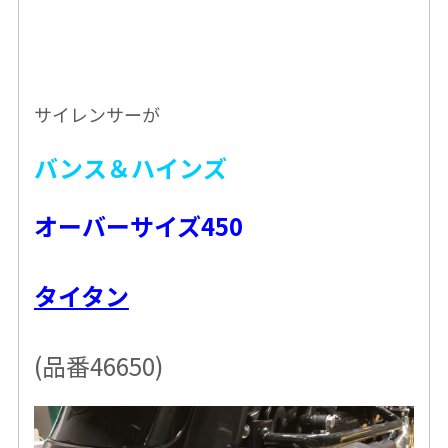
サイレンサーが
バンス＆ハインズ
オーバーサイズ450
タイタン
(品番46650)