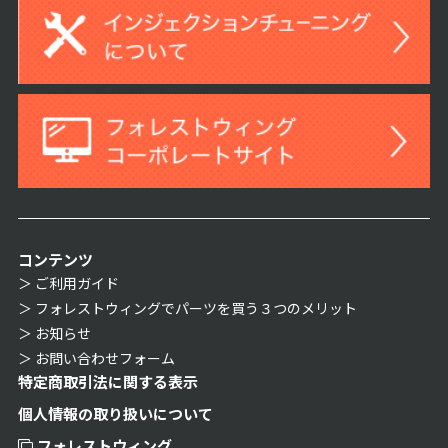
コンテンツ
ご利用ガイド
フォレストウィングでパーツを買う３つのメリット
お知らせ
お問い合わせフォーム
特定商取引法に関する表示
個人情報の取り扱いについて
フォレストウィング