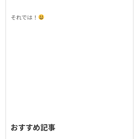
それでは！
おすすめ記事