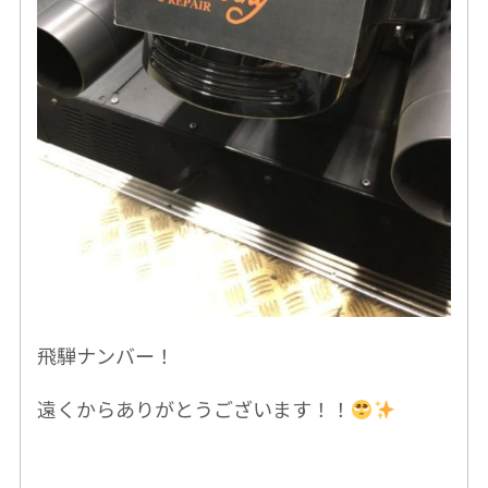
飛騨ナンバー！
遠くからありがとうございます！！