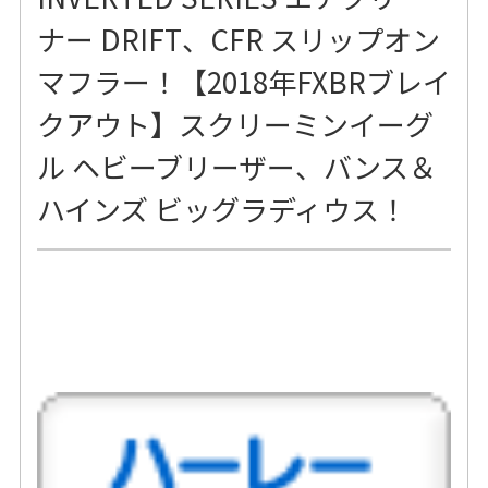
ナー DRIFT、CFR スリップオン
マフラー！【2018年FXBRブレイ
クアウト】スクリーミンイーグ
ル ヘビーブリーザー、バンス＆
ハインズ ビッグラディウス！