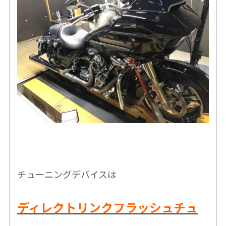
チューニングデバイスは
ディレクトリンクフラッシュチュ