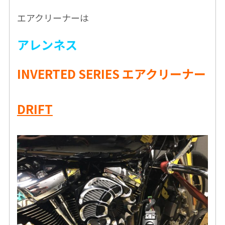
エアクリーナーは
アレンネス
INVERTED SERIES エアクリーナー
DRIFT