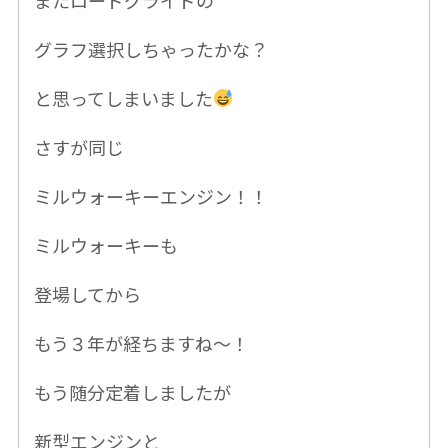
グラフ選択しちゃったかな？
と思ってしまいました
さすが同じ
ミルウォーキーエンジン！！
ミルウォーキーも
登場してから
もう３年が経ちますね〜！
もう随分定着しましたが
新型エンジンと