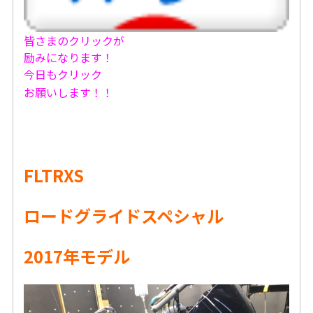
皆さまのクリックが
励みになります！
今日もクリック
お願いします！！
FLTRXS
ロードグライドスペシャル
2017年モデル