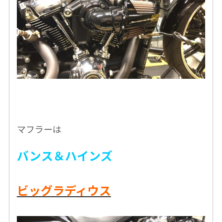
マフラーは
バンス＆ハインズ
ビッグラディウス