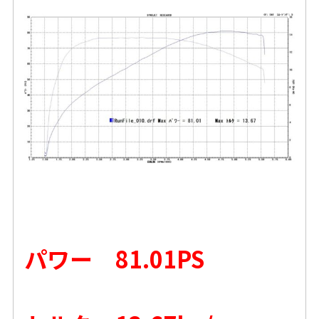
パワー 81.01PS