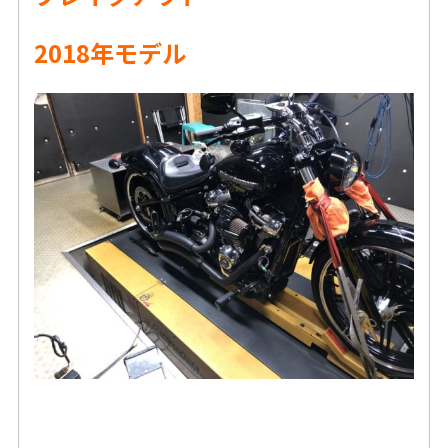
2018年モデル