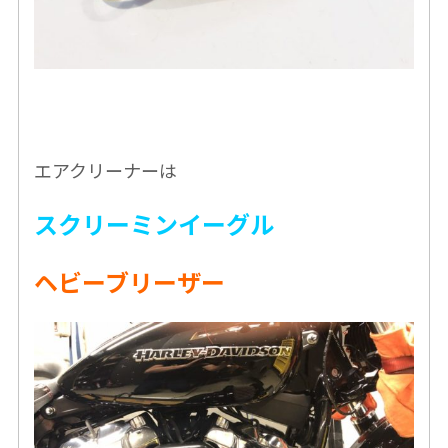
エアクリーナーは
スクリーミンイーグル
ヘビーブリーザー