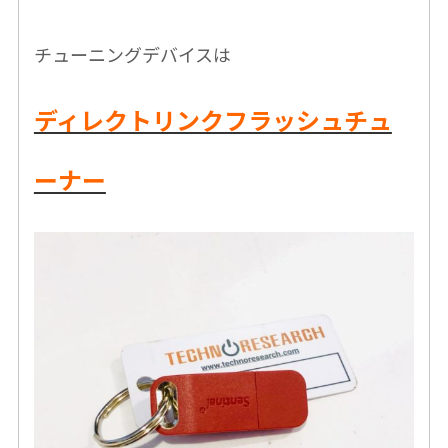
チューニングデバイスは
ディレクトリンクフラッシュチュ
ーナー