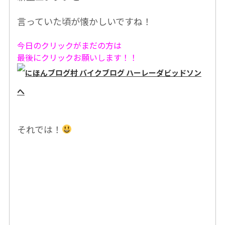
言っていた頃が懐かしいですね！
今日のクリックがまだの方は
最後にクリックお願いします！！
それでは！