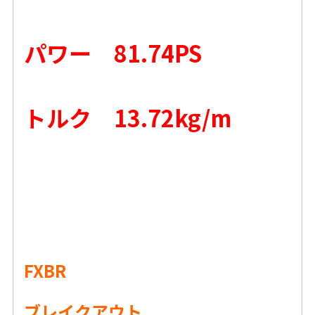
パワー 81.74PS
トルク 13.72kg/m
FXBR
ブレイクアウト