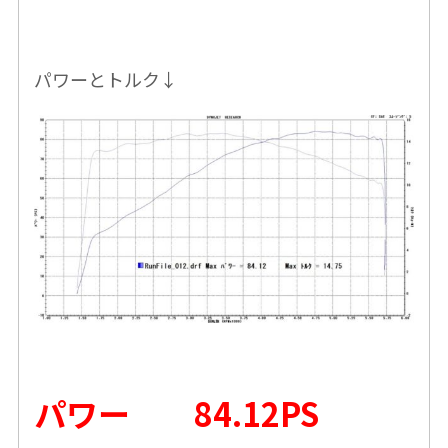
パワーとトルク↓
パワー 84.12PS