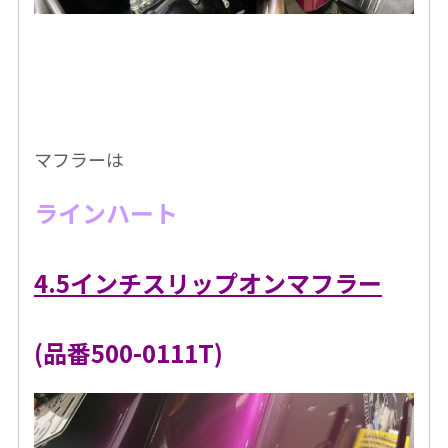
マフラーは
ラインハート
4.5インチスリップオンマフラー
(品番500-0111T)