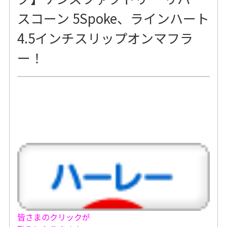
スコーン 5Spoke、ラインハート
4.5インチスリップオンマフラ
ー！
皆さまのクリックが