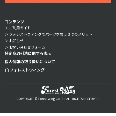
コンテンツ
ご利用ガイド
フォレストウィングでパーツを買う３つのメリット
お知らせ
お問い合わせフォーム
特定商取引法に関する表示
個人情報の取り扱いについて
フォレストウィング
COPYRIGHT © Forest Wing Co.,ltd ALL RIGHTS RESERVED.