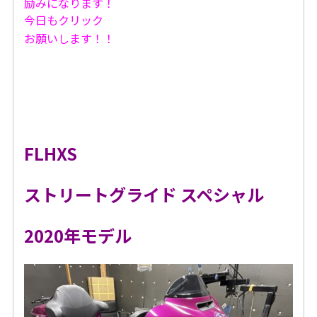
励みになります！
今日もクリック
お願いします！！
FLHXS
ストリートグライド スペシャル
2020年モデル