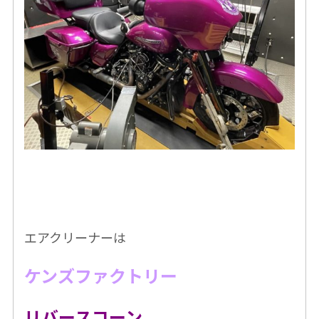
エアクリーナーは
ケンズファクトリー
リバースコーン