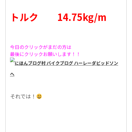
トルク 14.75kg/m
今日のクリックがまだの方は
最後にクリックお願いします！！
それでは！