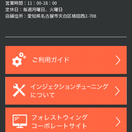
営業時間：11：00-18：00
定休日：毎週月曜日、火曜日
店舗住所：愛知県名古屋市天白区植田西2-708