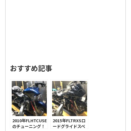
おすすめ記事
2010年FLHTCUSE
2015年FLTRXSロ
のチューニング！
ードグライドスペ