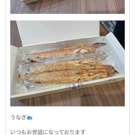
うなぎ
いつもお世話になっております