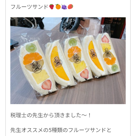
フルーツサンド
税理士の先生から頂きました〜！
先生オススメの5種類のフルーツサンドと