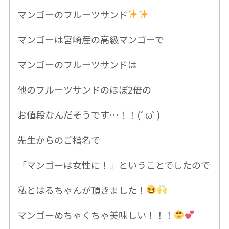
マンゴーのフルーツサンド
マンゴーは宮崎産の高級マンゴーで
マンゴーのフルーツサンドは
他のフルーツサンドのほぼ2倍の
お値段なんだそうです…！！(ﾟωﾟ)
先生からのご指名で
「マンゴーは女性に！」ということでしたので
私とはるちゃんが頂きました！
マンゴーめちゃくちゃ美味しい！！！