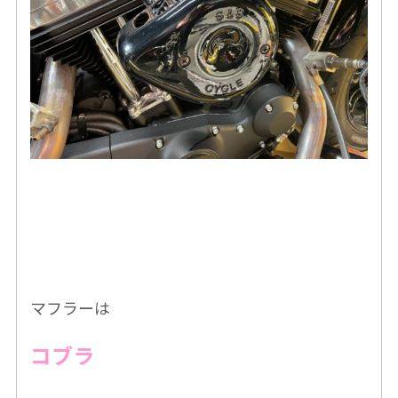
マフラーは
コブラ