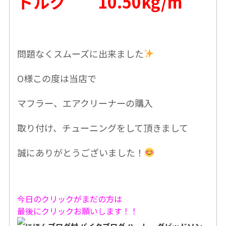
トルク 10.50kg/m
問題なくスムーズに出来ました
O様この度は当店で
マフラー、エアクリーナーの購入
取り付け、チューニングをして頂きまして
誠にありがとうございました！
今日のクリックがまだの方は
最後にクリックお願いします！！