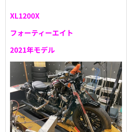
XL1200X
フォーティーエイト
2021年モデル