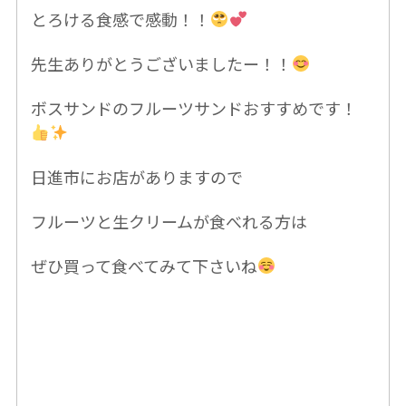
とろける食感で感動！！
先生
ありがとうございましたー！！
ボスサンドのフルーツサンドおすすめです！
日進市にお店がありますので
フルーツと生クリームが食べれる方は
ぜひ買って食べてみて下さいね