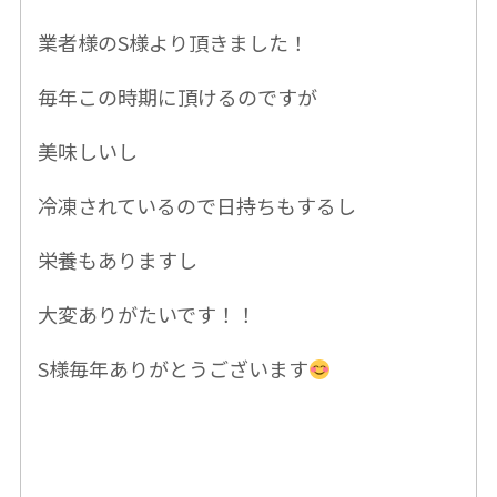
業者様のS様より頂きました！
毎年この時期に頂けるのですが
美味しいし
冷凍されているので日持ちもするし
栄養もありますし
大変ありがたいです！！
S様毎年ありがとうございます