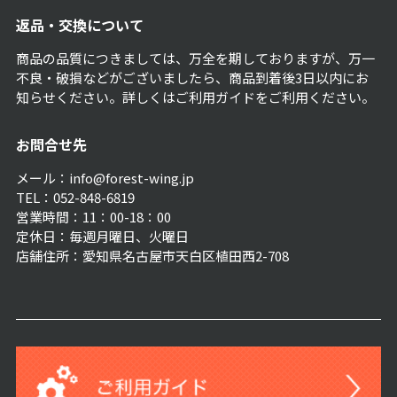
返品・交換について
商品の品質につきましては、万全を期しておりますが、万一
不良・破損などがございましたら、商品到着後3日以内にお
知らせください。詳しくは
ご利用ガイド
をご利用ください。
お問合せ先
メール：info@forest-wing.jp
TEL：052-848-6819
営業時間：11：00-18：00
定休日：毎週月曜日、火曜日
店舗住所：愛知県名古屋市天白区植田西2-708