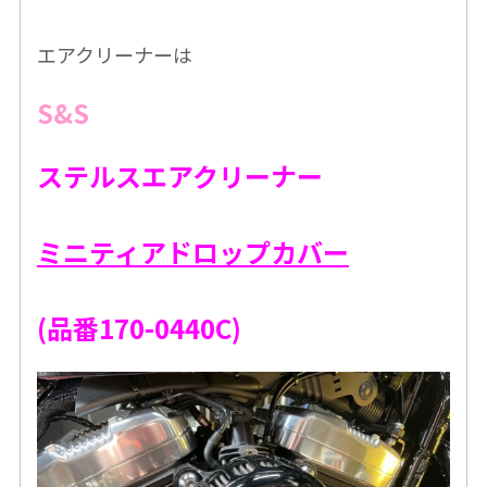
エアクリーナーは
S&S
ステルスエアクリーナー
ミニティアドロップカバー
(品番170-0440C)