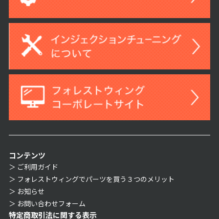
コンテンツ
ご利用ガイド
フォレストウィングでパーツを買う３つのメリット
お知らせ
お問い合わせフォーム
特定商取引法に関する表示