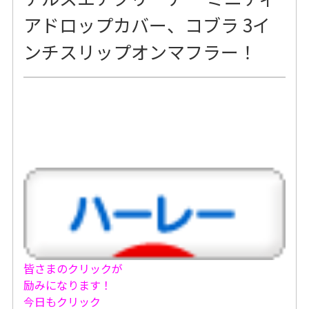
アドロップカバー、コブラ 3イ
ンチスリップオンマフラー！
皆さまのクリックが
励みになります！
今日もクリック