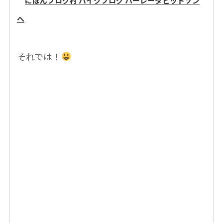
それでは！