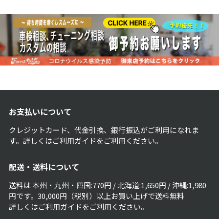
ートショット！
お支払いについて
クレジットカード、代金引換、銀行振込がご利用になれま
す。詳しくは
ご利用ガイド
をご利用ください。
配送・送料について
送料は 本州・九州・四国:770円 / 北海道:1,650円 / 沖縄:1,980
円です。30,000円（税別）以上お買い上げで送料無料
詳しくは
ご利用ガイド
をご利用ください。