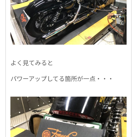
よく見てみると
パワーアップしてる箇所が一点・・・