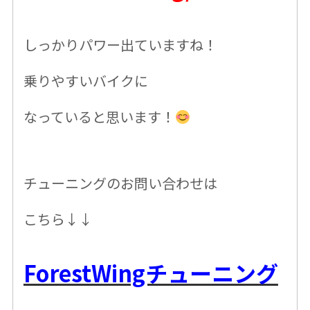
しっかりパワー出ていますね！
乗りやすいバイクに
なっていると思います！
チューニングのお問い合わせは
こちら↓↓
ForestWingチューニング