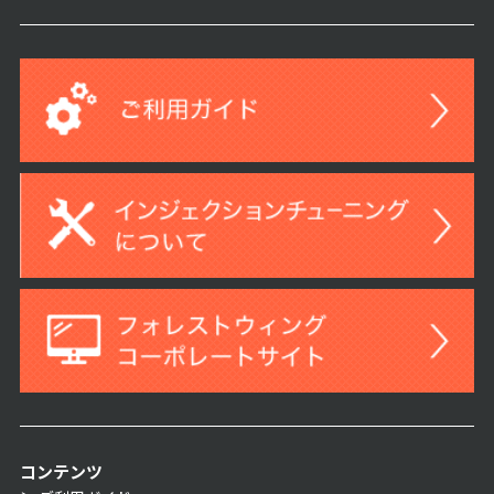
コンテンツ