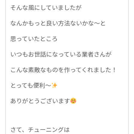
そんな風にしていましたが
なんかもっと良い方法ないかな〜と
思っていたところ
いつもお世話になっている業者さんが
こんな素敵なものを作ってくれました！
とっても便利〜
ありがとうございます
さて、チューニングは