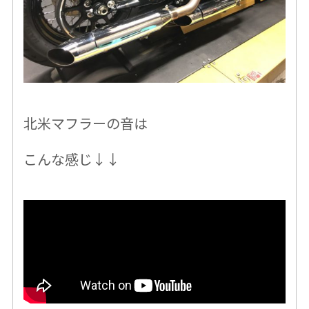
北米マフラーの音は
こんな感じ↓↓