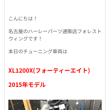
こんにちは！
名古屋のハーレーパーツ通販店フォレスト
ウィングです！
本日のチューニング車両は
XL1200X(フォーティーエイト)
2015年モデル