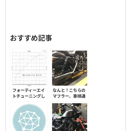
おすすめ記事
フォーティーエイ
なんと！こちらの
トチューニングし
マフラー、車検通
ました！
ります！