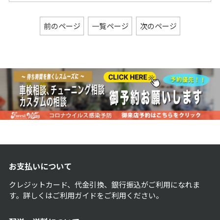
前のページ
一覧ページ
次のページ
お支払いについて
クレジットカード、代金引換、銀行振込がご利用になれま
す。詳しくは
ご利用ガイド
をご利用ください。