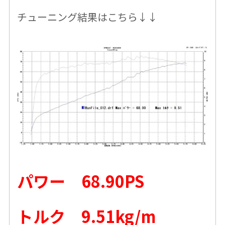
チューニング結果はこちら↓↓
パワー 68.90PS
トルク 9.51kg/m