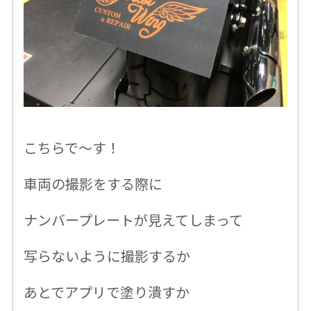
こちらで〜す！
車両の撮影をする際に
ナンバープレートが見えてしまって
写らないように撮影するか
あとでアプリで塗り潰すか