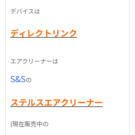
デバイスは
ディレクトリンク
エアクリーナーは
S&S
の
ステルスエアクリーナー
(現在販売中の