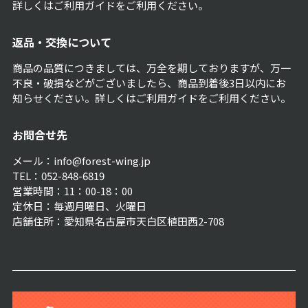
詳しくは
ご利用ガイド
をご利用ください。
返品・交換について
商品の品質につきましては、万全を期しておりますが、万一
不良・破損などがございましたら、商品到着後3日以内にお
知らせください。詳しくは
ご利用ガイド
をご利用ください。
お問合せ先
メール：info@forest-wing.jp
TEL：052-848-6819
営業時間：11：00-18：00
定休日：毎週月曜日、火曜日
店舗住所：愛知県名古屋市天白区植田西2-708