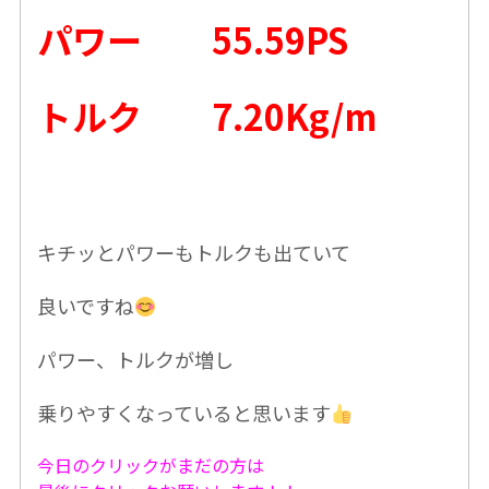
パワー 55.59PS
トルク 7.20Kg/m
キチッとパワーもトルクも出ていて
良いですね
パワー、トルクが増し
乗りやすくなっていると思います
今日のクリックがまだの方は