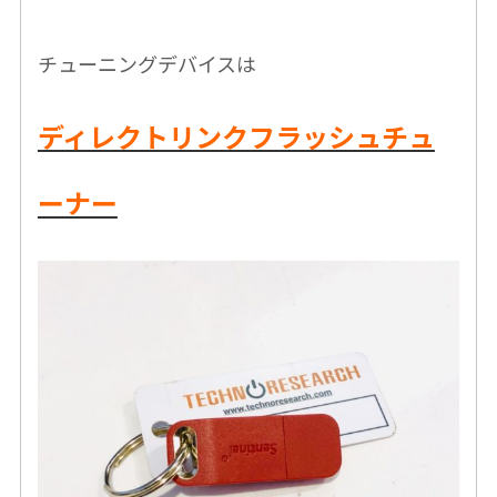
チューニングデバイスは
ディレクトリンクフラッシュチュ
ーナー