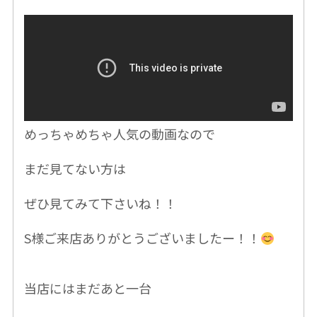
めっちゃめちゃ
人気の動画なので
まだ見てない方は
ぜひ
見てみて下さいね！！
S様ご来店ありがとうございましたー！！
当店にはまだあと一台