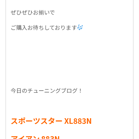
ぜひぜひお揃いで
ご購入お待ちしております
今日のチューニングブログ！
スポーツスター XL883N
アイアン 883N