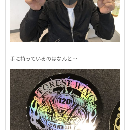
手に持っているのはなんと…