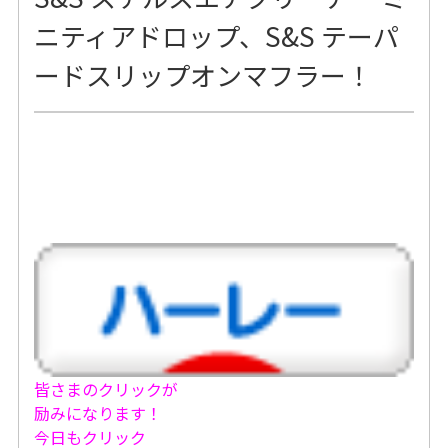
ニティアドロップ、S&S テーパ
ードスリップオンマフラー！
皆さまのクリックが
励みになります！
今日もクリック