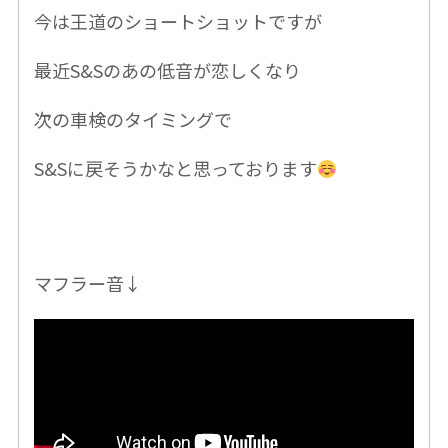
今は王道のショートショットですが
最近S&Sのあの低音が恋しくなり
次の車検のタイミングで
S&Sに戻そうかなと思っております
マフラー音↓