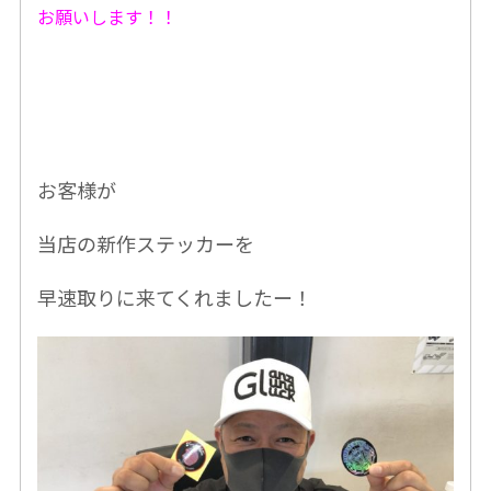
お願いします！！
お客様が
当店の新作ステッカーを
早速取りに来てくれましたー！