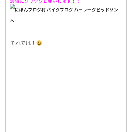
最後にクリックお願いします！！
それでは！