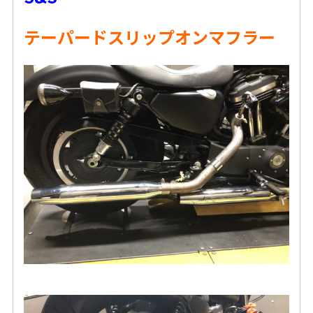
テーパードスリップオンマフラー