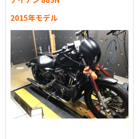
2015年モデル