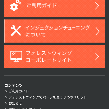
コンテンツ
ご利用ガイド
フォレストウィングでパーツを買う３つのメリット
お知らせ