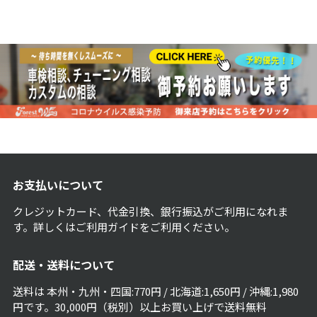
お支払いについて
クレジットカード、代金引換、銀行振込がご利用になれま
す。詳しくは
ご利用ガイド
をご利用ください。
配送・送料について
送料は 本州・九州・四国:770円 / 北海道:1,650円 / 沖縄:1,980
円です。30,000円（税別）以上お買い上げで送料無料