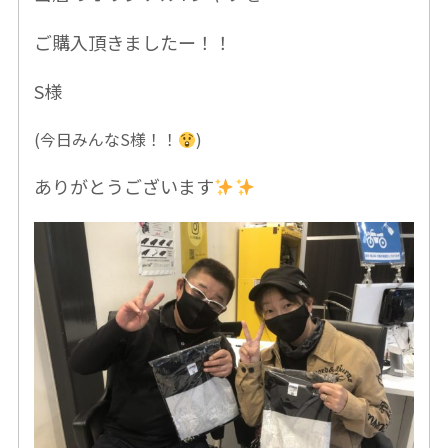
ご購入頂きましたー！！
S様
(今日みんなS様！！
)
ありがとうございます