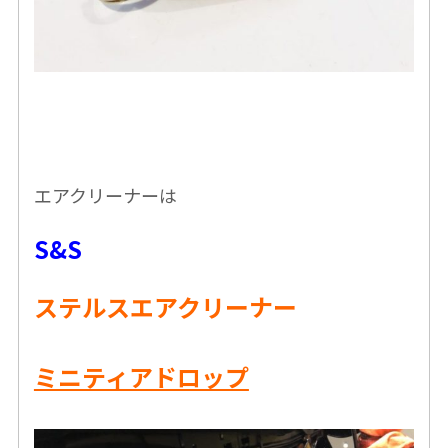
エアクリーナーは
S&S
ステルスエアクリーナー
ミニティアドロップ