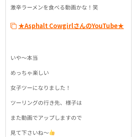
激辛ラーメンを食べる動画かな！笑
★Asphalt CowgirlさんのYouTube★
いや〜本当
めっちゃ楽しい
女子ツーになりました！
ツーリングの行き先、様子は
また動画でアップしますので
見て下さいね〜