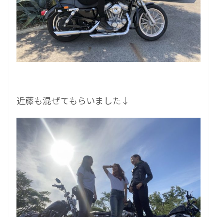
近藤も混ぜてもらいました↓