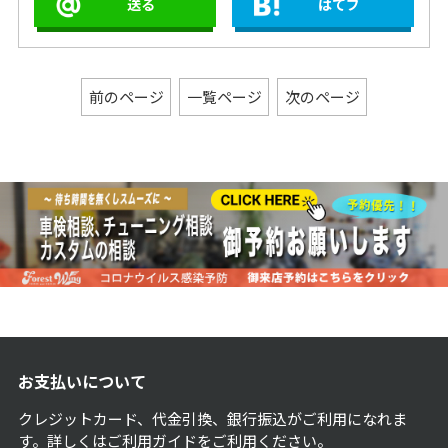
送る
はてブ
前のページ
一覧ページ
次のページ
お支払いについて
クレジットカード、代金引換、銀行振込がご利用になれま
す。詳しくは
ご利用ガイド
をご利用ください。