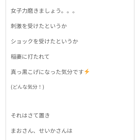
女子力磨
きましょう。。。
刺激を受けたというか
ショックを受けたというか
稲妻に打たれて
真っ黒こげになった気分です
(どんな気分！)
それはさて置き
まおさん、せいかさんは