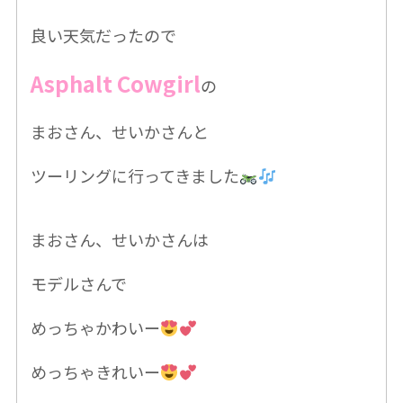
良い天気だったので
Asphalt Cowgirl
の
まおさん、せいかさんと
ツーリングに行ってきました
まおさん、せいかさんは
モデルさんで
めっちゃかわいー
めっちゃきれいー