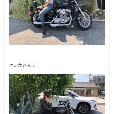
せいかさん↓