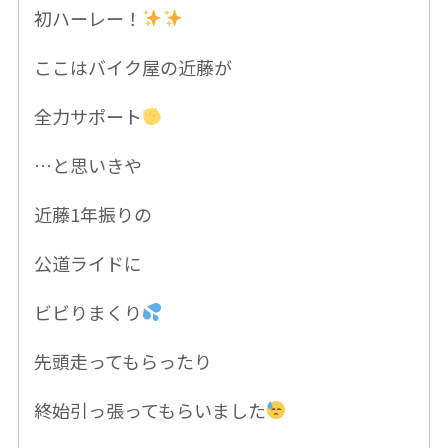
初ハーレー！
ここはバイク屋の近藤が
全力サポート
…と思いきや
近藤1年振りの
公道ライドに
ビビりまくり
先頭走ってもらったり
終始引っ張ってもらいました