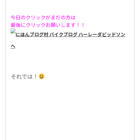
今日のクリックがまだの方は
最後にクリックお願いします！！
それでは！