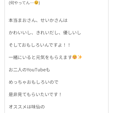
(何やってん…
)
本当まおさん、せいかさんは
かわいいし、きれいだし、
優しいし
そして
おもしろいんですよ！！
一緒にいると元気をもらえます
お二人の
YouTubeも
めっちゃおもしろいので
是非見てもらいたいです！
オススメは味仙の