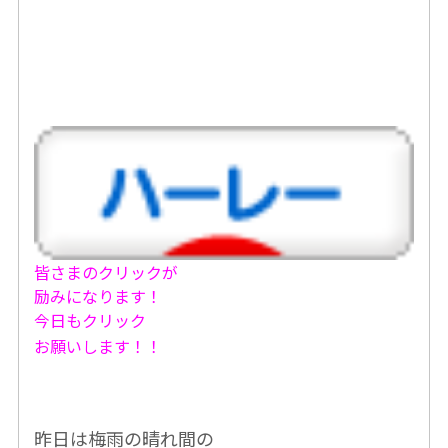
皆さまのクリックが
励みになります！
今日もクリック
お願いします！！
昨日は梅雨の晴れ間の