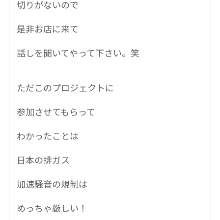
切りがないので
是非お店に来て
話しを聞いてやって下さい。笑
ただこのプロジェクトに
参加させてもらって
わかったことは
日本の排ガス
加速騒音の規制
は
めっちゃ厳しい！