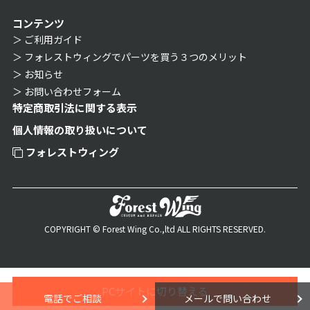
コンテンツ
ご利用ガイド
フォレストウィングでパーツを買う３つのメリット
お知らせ
お問い合わせフォーム
特定商取引法に関する表示
個人情報の取り扱いについて
フォレストウィング
COPYRIGHT © Forest Wing Co.,ltd ALL RIGHTS RESERVED.
PCサイトに切り替える
電話でご相談
メールで問い合わせ