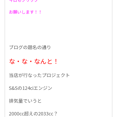
お願いします！！
ブログの題名の通り
な・な・なんと！
当店が行なったプロジェクト
S&Sの124ciエンジン
排気量でいうと
2000cc超えの2033cc？