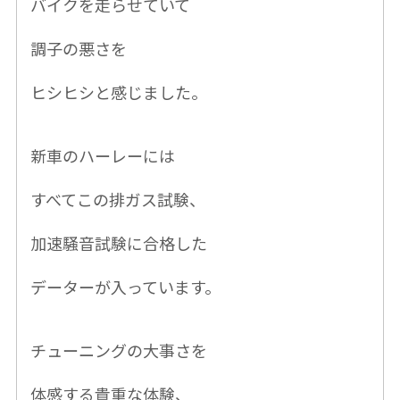
バイクを走らせていて
調子の悪さを
ヒシヒシと感じました。
新車のハーレーには
すべてこの排ガス試験、
加速騒音試験に合格した
データーが入っています。
チューニングの大事さを
体感する貴重な
体験、