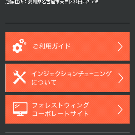
店舗住所：愛知県名古屋市天白区植田西2-708