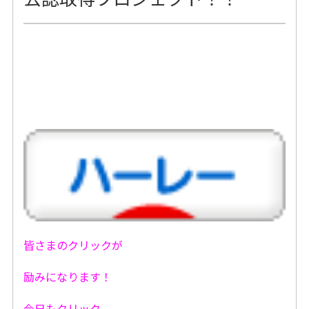
皆さまのクリックが
励みになります！
今日もクリック