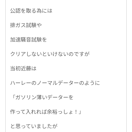
公認を取る為には
排ガス試験や
加速騒音試験を
クリアしないといけないのですが
当初近藤は
ハーレーのノーマルデーターのように
「ガソリン薄いデーターを
作って入れれば余裕っしょ！」
と思っていましたが