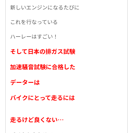
新しいエンジンになるたびに
これを行なっている
ハーレーはすごい！
そして日本の排ガス試験
加速騒音試験に合格した
データーは
バイクにとって走るには
走るけど良くない…