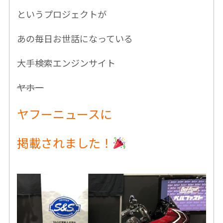
というプロジェクトが
あの毎日お世話になっている
大手検索エンジンサイト
ヤホー
ヤフーニュースに
掲載されました！