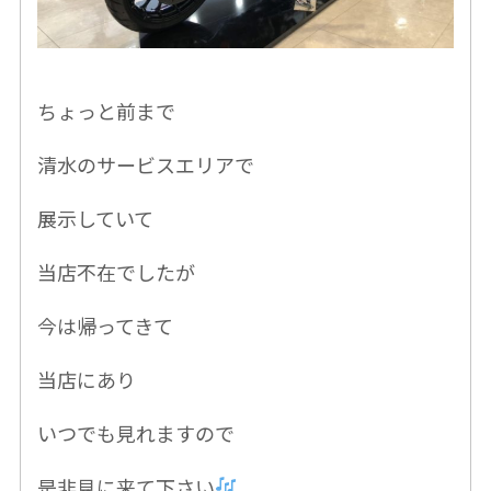
ちょっと前まで
清水のサービスエリアで
展示していて
当店不在でしたが
今は帰ってきて
当店にあり
いつでも見れますので
是非見に来て下さい