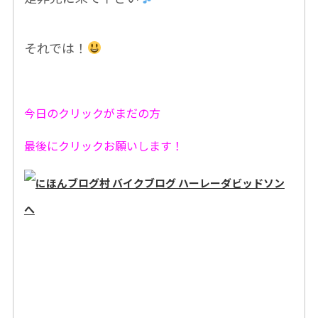
それでは！
今日のクリックがまだの方
最後にクリックお願いします！