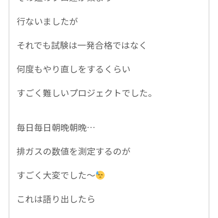
行ないましたが
それでも試験は一発合格ではなく
何度もやり直しをするくらい
すごく難しいプロジェクトでした。
毎日毎日朝晩朝晩…
排ガスの数値を測定するのが
すごく大変でした〜
これは語り出したら