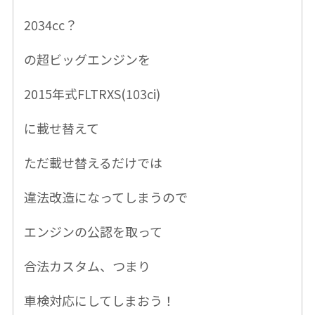
2034cc？
の超ビッグエンジンを
2015年式FLTRXS(103ci)
に載せ替えて
ただ載せ替えるだけでは
違法改造になってしまうので
エンジンの公認を取って
合法カスタム、つまり
車検対応にしてしまおう！