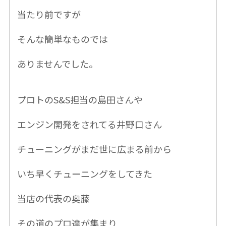
当たり前ですが
そんな簡単なものでは
ありませんでした。
プロトの
S&S担当の島田さんや
エンジン開発をされてる井野口さん
チューニングがまだ世に広まる前から
いち早くチューニングをしてきた
当店の代表の奥藤
その道のプロ達が集まり