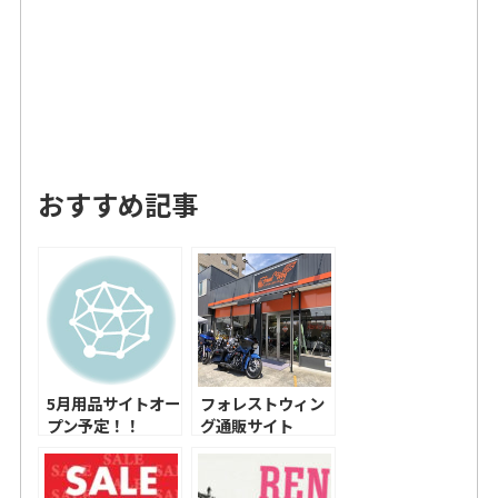
おすすめ記事
5月用品サイトオー
フォレストウィン
プン予定！！
グ通販サイト
OPEN！！