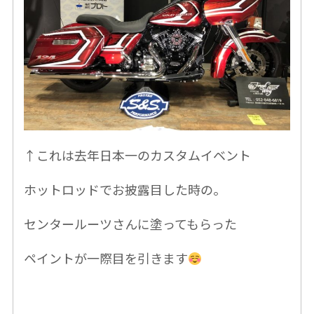
↑これは去年日本一のカスタムイベント
ホットロッドでお披露目した時の。
センタールーツさんに塗ってもらった
ペイントが一際目を引きます