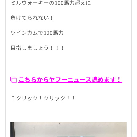
ミルウォーキーの100馬力超えに
負けてられない！
ツインカムで120馬力
目指しましょう！！！
こちらからヤフーニュース読めます！
↑クリック！クリック！！