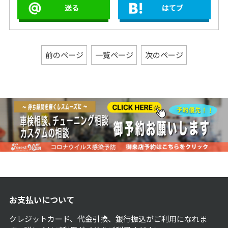
送る
はてブ
前のページ
一覧ページ
次のページ
お支払いについて
クレジットカード、代金引換、銀行振込がご利用になれま