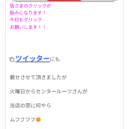
皆さまのクリックが
励みになります！
今日もクリック
お願いします！！
ツイッター
にも
載せさせて頂きましたが
火曜日から
センタールーツさんが
当店の窓に何やら
ムフフフフ