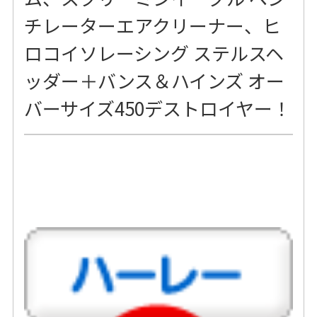
チレーターエアクリーナー、ヒ
ロコイソレーシング ステルスヘ
ッダー＋バンス＆ハインズ オー
バーサイズ450デストロイヤー！