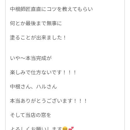
中根師匠直直にコツを教えてもらい
何とか最後まで無事に
塗ることが出来ました！
いや〜本当完成が
楽しみで仕方ないです！！！
中根さん、ハルさん
本当ありがとうございます！！！
そして当店の窓を
よろしくお願いします