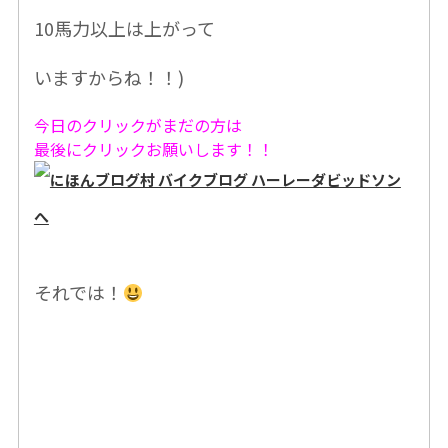
10馬力以上は上がって
いますからね！！)
今日のクリックがまだの方は
最後にクリックお願いします！！
それでは！