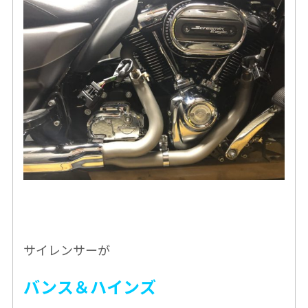
サイレンサーが
バンス＆ハインズ