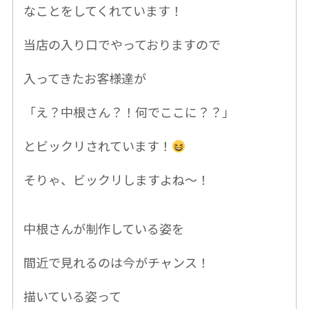
なことをしてくれています！
当店の入り口でやっておりますので
入ってきたお客様達が
「え？中根さん？！何でここに？？」
とビックリされています！
そりゃ、ビックリしますよね〜！
中根さんが制作している姿を
間近で見れるのは
今がチャンス！
描いている姿って