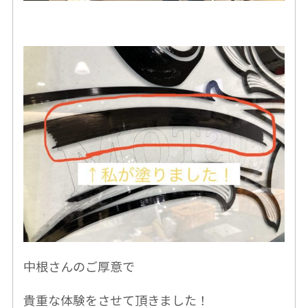
中根さんのご厚意で
貴重な体験をさせて頂きました！