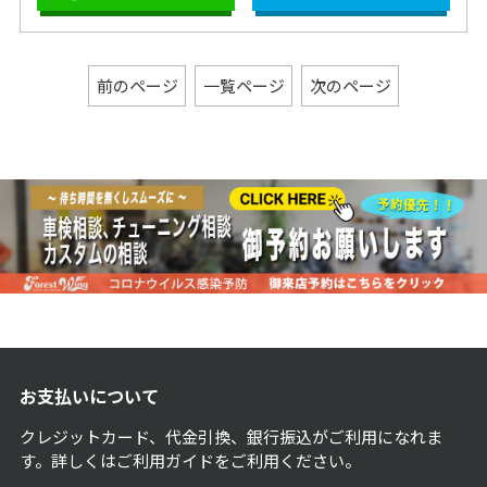
前のページ
一覧ページ
次のページ
お支払いについて
クレジットカード、代金引換、銀行振込がご利用になれま
す。詳しくは
ご利用ガイド
をご利用ください。