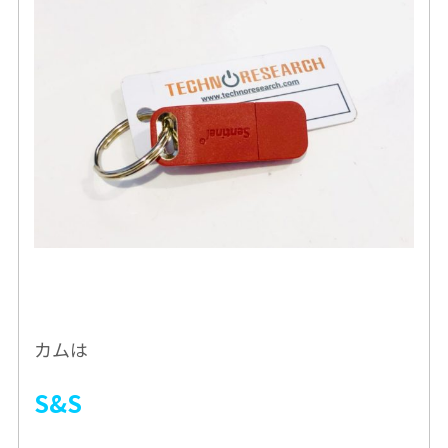
カムは
S&S