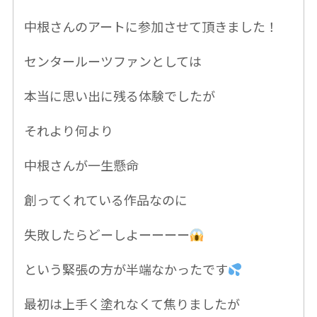
中根さんのアートに
参加させて頂きました！
センタールーツファンとしては
本当に思い出に残る体験でしたが
それより何より
中根さんが一生懸命
創ってくれている作品なのに
失敗したら
どーしよーーーー
という緊張の方が半端なかったです
最初は上手く塗れなくて焦りましたが