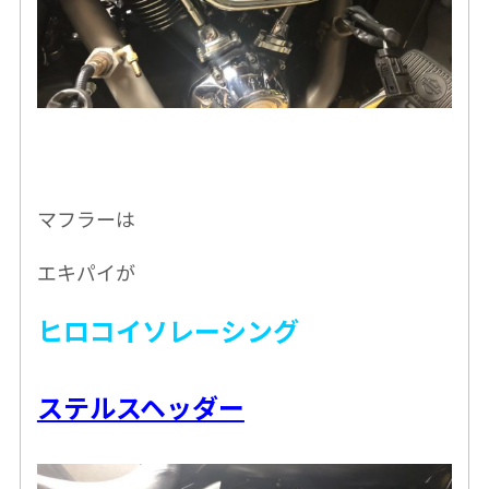
マフラーは
エキパイが
ヒロコイソレーシング
ステルスヘッダー