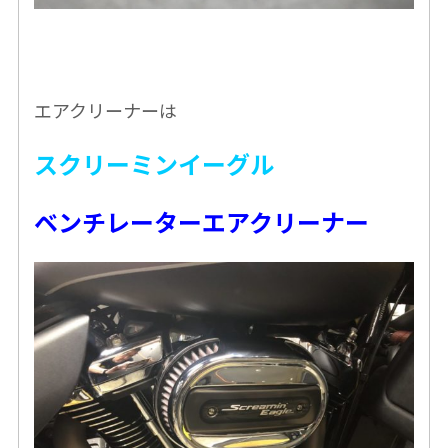
エアクリーナーは
スクリーミンイーグル
ベンチレーターエアクリーナー