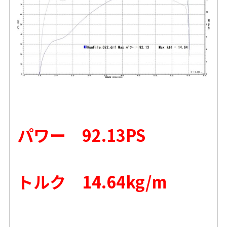
パワー 92.13PS
トルク 14.64kg/m