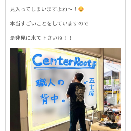
見入ってしまいますよね〜！
本当すごいことをしていますので
是非見に来て下さいね！！