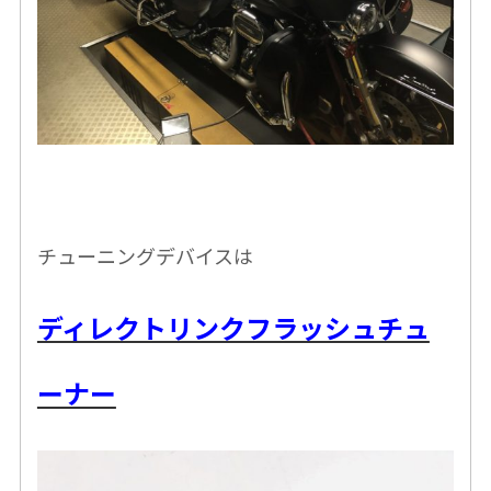
チューニングデバイスは
ディレクトリンクフラッシュチュ
ーナー