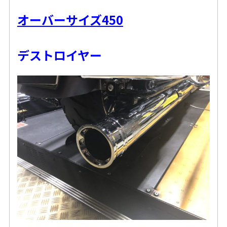
オーバーサイズ450
デストロイヤー