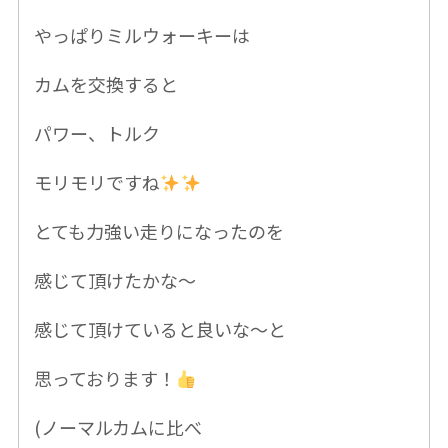
やっぱりミルウォーキーは
カムを交換すると
パワー、トルク
モリモリですね
とても力強い走りになったのを
感じて頂けたかな〜
感じて頂けていると良いな〜と
思っております！
(ノーマルカムに比べ